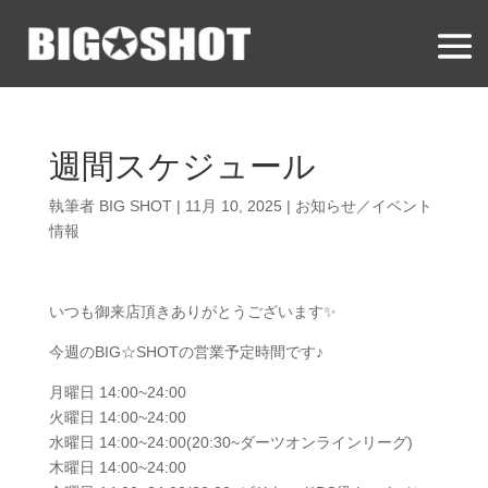
週間スケジュール
執筆者
BIG SHOT
|
11月 10, 2025
|
お知らせ／イベント
情報
いつも御来店頂きありがとうございます✨
今週のBIG☆SHOTの営業予定時間です♪
月曜日 14:00~24:00
火曜日 14:00~24:00
水曜日 14:00~24:00(20:30~ダーツオンラインリーグ)
木曜日 14:00~24:00