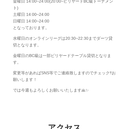
金曜日 14:00~24:00(20:00~ビリヤードBC級トーナメン
ト)
土曜日 14:00~24:00
日曜日 14:00~24:00
となっております。
水曜日のオンラインリーグは20:30~22:30までダーツ貸
切となります。
金曜日のBC級は一部ビリヤードテーブル貸切となりま
す。
変更等があればSNS等でご連絡致しますのでチェック‼️お
願いします！
では今週もよろしくお願いいたします🙏✨️
アクセス