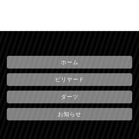
ホーム
ビリヤード
ダーツ
お知らせ