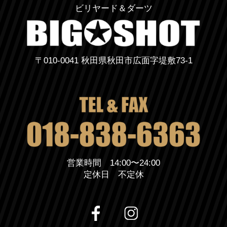
ビリヤード＆ダーツ
〒010-0041 秋田県秋田市広面字堤敷73-1
営業時間 14:00〜24:00
定休日 不定休