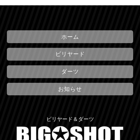
ホーム
ビリヤード
ダーツ
お知らせ
ビリヤード＆ダーツ