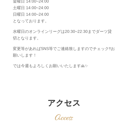
金曜日 14:00~24:00
土曜日 14:00~24:00
日曜日 14:00~24:00
となっております。
水曜日のオンラインリーグは20:30~22:30までダーツ貸
切となります。
変更等があればSNS等でご連絡致しますのでチェック‼️お
願いします！
では今週もよろしくお願いいたします🙏✨️
アクセス