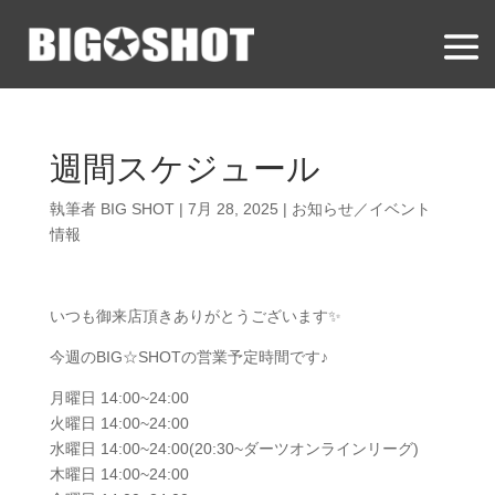
週間スケジュール
執筆者
BIG SHOT
|
7月 28, 2025
|
お知らせ／イベント
情報
いつも御来店頂きありがとうございます✨
今週のBIG☆SHOTの営業予定時間です♪
月曜日 14:00~24:00
火曜日 14:00~24:00
水曜日 14:00~24:00(20:30~ダーツオンラインリーグ)
木曜日 14:00~24:00