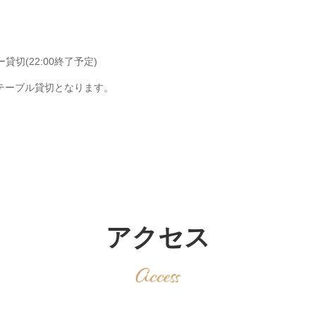
切(22:00終了予定)
テーブル貸切となります。
アクセス