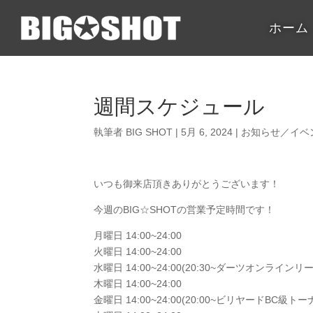
ホーム
週間スケジュール
執筆者
BIG SHOT
|
5月 6, 2024
|
お知らせ／イベ
いつも御来店頂きありがとうございます！
今週のBIG☆SHOTの営業予定時間です！
月曜日 14:00~24:00
火曜日 14:00~24:00
水曜日 14:00~24:00(20:30~ダーツオンラインリ
木曜日 14:00~24:00
金曜日 14:00~24:00(20:00~ビリヤードBC級ト