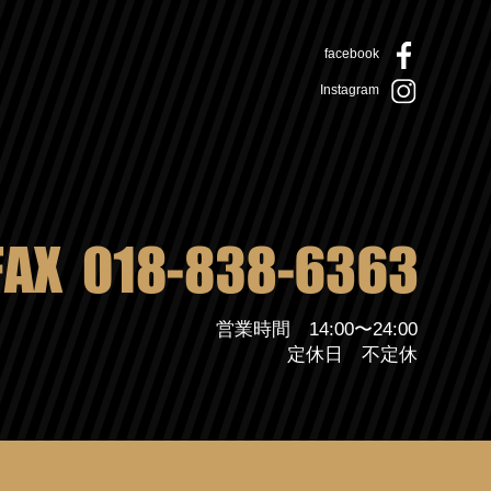
facebook
Instagram
営業時間 14:00〜24:00
定休日 不定休