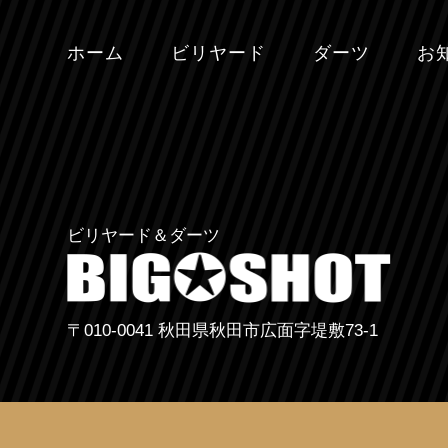
ホーム
ビリヤード
ダーツ
お
ビリヤード＆ダーツ
〒010-0041 秋田県秋田市広面字堤敷73-1